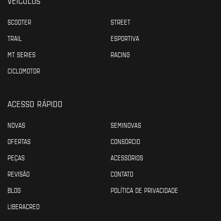
VEÍCULOS
SCOOTER
STREET
TRAIL
ESPORTIVA
MT SERIES
RACING
CICLOMOTOR
ACESSO RÁPIDO
NOVAS
SEMINOVAS
OFERTAS
CONSÓRCIO
PEÇAS
ACESSÓRIOS
REVISÃO
CONTATO
BLOG
POLÍTICA DE PRIVACIDADE
LIBERACRED