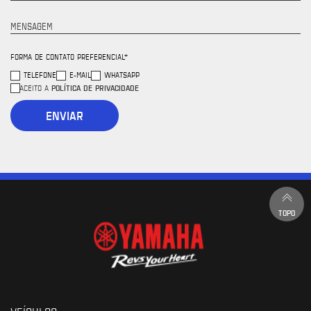
MENSAGEM
FORMA DE CONTATO PREFERENCIAL*
TELEFONE
E-MAIL
WHATSAPP
POLÍTICA DE PRIVACIDADE
ACEITO A
ENVIAR
TOPO