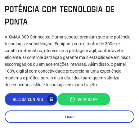
POTÊNCIA COM TECNOLOGIA DE
PONTA
A XMAX 300 Connected é uma scooter premium que une potência,
tecnologia e sofisticação. Equipada com o motor de 300cc e
câmbio automático, oferece uma pilotagem ágil, confortável e
eficiente. O controle de tração garante mais estabilidade em pisos
escorregadios ou em acelerações intensas. Além disso, o painel
100% digital com conectividade proporciona uma experiência
moderna e prática para o dia a dia. Ideal para quem valoriza
desempenho, estilo e tecnologia em cada trajeto.
RECEBA CONTATO
WHATSAPP
LIGAR