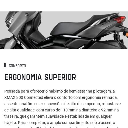
CONFORTO
ERGONOMIA SUPERIOR
Pensada para oferecer o máximo de bem-estar na pilotagem, a
XMAX 300 Connected eleva o conforto com ergonomia refinada,
assento anatômico e suspensões de alto desempenho, robustas e
de alta qualidade, com curso de 110 mm na dianteira e 92 mm na
traseira, que garantem suavidade e estabilidade em qualquer
trajeto. Para completar, o amplo compartimento sob o assento