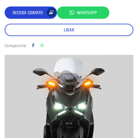
RECEBA CONTATO
WHATSAPP
LIGAR
Compartilhe: