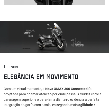
DESIGN
ELEGÂNCIA EM MOVIMENTO
Com um visual marcante, a
Nova XMAX 300 Connected
foi
projetada para chamar atenção por onde passa. A fluidez entre a
carenagem superior e o para-lama dianteiro evidencia a perfeita
integração do garfo com o solo, entregando mais
agilidade e