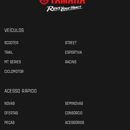
VEÍCULOS
SCOOTER
STREET
TRAIL
ESPORTIVA
MT SERIES
RACING
CICLOMOTOR
ACESSO RÁPIDO
NOVAS
SEMINOVAS
OFERTAS
CONSÓRCIO
PEÇAS
ACESSÓRIOS