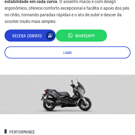
estabilidade em cada curva
. O assento macio e com design
ergonômico, oferece conforto excepcional e facilita o apoio dos pés
no chão, tornando paradas rápidas e o ato de subir e descer da
scooter muito mais simples.
RECEBA CONTATO
WHATSAPP
LIGAR
PERFORMANCE