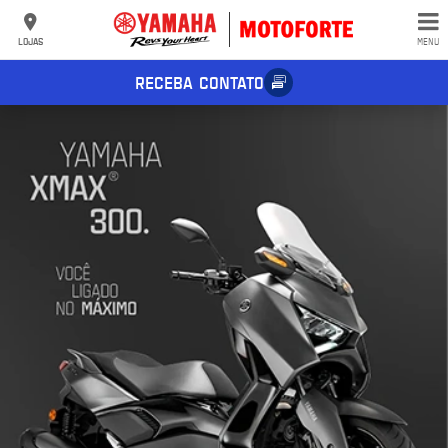
LOJAS
MENU
RECEBA CONTATO