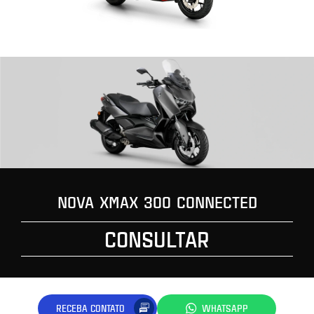
NOVA XMAX 300 CONNECTED
CONSULTAR
RECEBA CONTATO
WHATSAPP