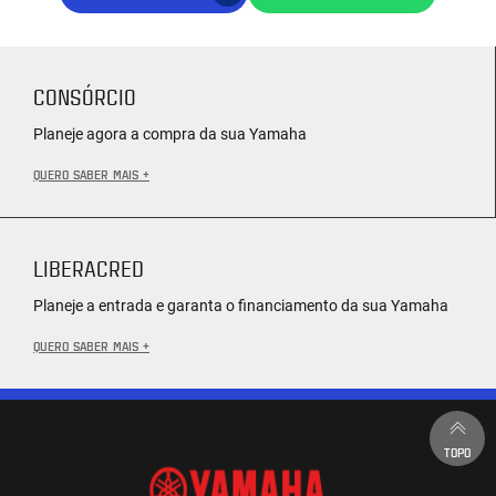
CONSÓRCIO
Planeje agora a compra da sua Yamaha
QUERO SABER MAIS +
LIBERACRED
Planeje a entrada e garanta o financiamento da sua Yamaha
QUERO SABER MAIS +
TOPO