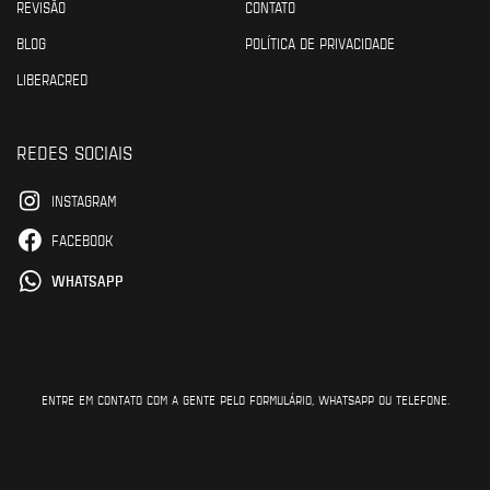
REVISÃO
CONTATO
BLOG
POLÍTICA DE PRIVACIDADE
LIBERACRED
REDES SOCIAIS
INSTAGRAM
FACEBOOK
WHATSAPP
ENTRE EM CONTATO COM A GENTE PELO FORMULÁRIO, WHATSAPP OU TELEFONE.