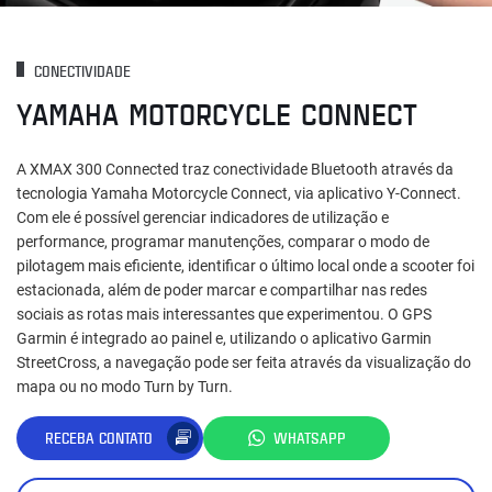
CONECTIVIDADE
YAMAHA MOTORCYCLE CONNECT
A XMAX 300 Connected traz conectividade Bluetooth através da
tecnologia Yamaha Motorcycle Connect, via aplicativo Y-Connect.
Com ele é possível gerenciar indicadores de utilização e
performance, programar manutenções, comparar o modo de
pilotagem mais eficiente, identificar o último local onde a scooter foi
estacionada, além de poder marcar e compartilhar nas redes
sociais as rotas mais interessantes que experimentou. O GPS
Garmin é integrado ao painel e, utilizando o aplicativo Garmin
StreetCross, a navegação pode ser feita através da visualização do
mapa ou no modo Turn by Turn.
RECEBA CONTATO
WHATSAPP