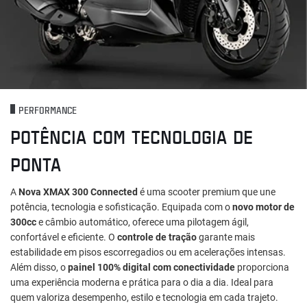
PERFORMANCE
POTÊNCIA COM TECNOLOGIA DE
PONTA
A
Nova XMAX 300 Connected
é uma scooter premium que une
potência, tecnologia e sofisticação. Equipada com o
novo motor de
300cc
e câmbio automático, oferece uma pilotagem ágil,
confortável e eficiente. O
controle de tração
garante mais
estabilidade em pisos escorregadios ou em acelerações intensas.
Além disso, o
painel 100% digital com conectividade
proporciona
uma experiência moderna e prática para o dia a dia. Ideal para
quem valoriza desempenho, estilo e tecnologia em cada trajeto.