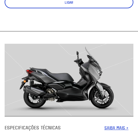
LIGAR
ESPECIFICAÇÕES TÉCNICAS
SAIBA MAIS +