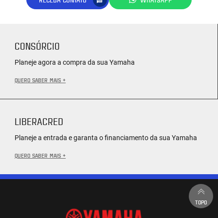
CONSÓRCIO
Planeje agora a compra da sua Yamaha
QUERO SABER MAIS +
LIBERACRED
Planeje a entrada e garanta o financiamento da sua Yamaha
QUERO SABER MAIS +
TOPO