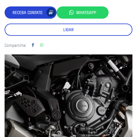
RECEBA CONTATO
WHATSAPP
LIGAR
Compartilhe: