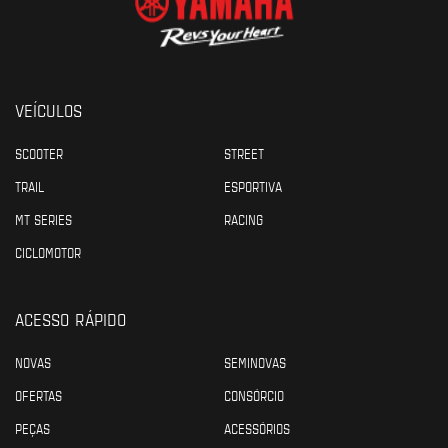
VEÍCULOS
SCOOTER
STREET
TRAIL
ESPORTIVA
MT SERIES
RACING
CICLOMOTOR
ACESSO RÁPIDO
NOVAS
SEMINOVAS
OFERTAS
CONSÓRCIO
PEÇAS
ACESSÓRIOS