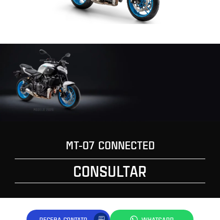
MT-07 CONNECTED
CONSULTAR
RECEBA CONTATO
WHATSAPP