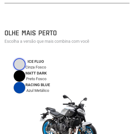
OLHE MAIS PERTO
Escolha a versão que mais combina com você
ICE FLUO
Cinza Fosco
MATT DARK
Preto Fosco
RACING BLUE
Azul Metálico