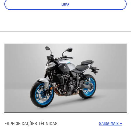
LIGAR
ESPECIFICAÇÕES TÉCNICAS
SAIBA MAIS +