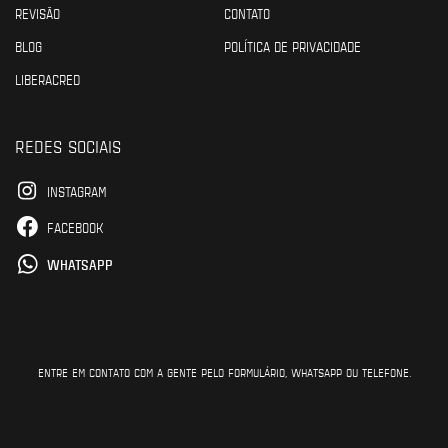
REVISÃO
CONTATO
BLOG
POLÍTICA DE PRIVACIDADE
LIBERACRED
REDES SOCIAIS
INSTAGRAM
FACEBOOK
WHATSAPP
ENTRE EM CONTATO COM A GENTE PELO FORMULÁRIO, WHATSAPP OU TELEFONE.