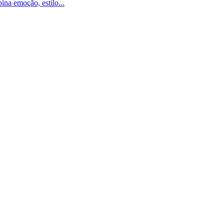
na emoção, estilo...