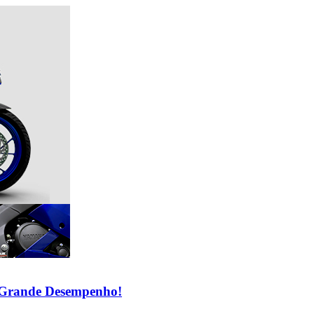
Grande Desempenho!